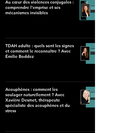
Au cœur des violences conjugales :
comprendre l’emprise et ses
mécanismes invisibles
TDAH adulte : quels sont les signes
et comment le reconnaître ? Avec
Émilie Boddez
Acouphènes : comment les
soulager naturellement ? Avec
Xavière Desmet, thérapeute
spécialiste des acouphènes et du
stress