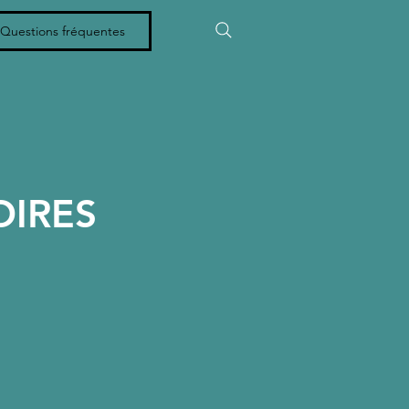
Questions fréquentes
OIRES