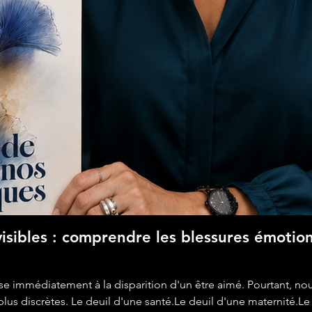
visibles : comprendre les blessures émotio
e immédiatement à la disparition d'un être aimé. Pourtant, nou
us discrètes. Le deuil d'une santé.Le deuil d'une maternité.Le 