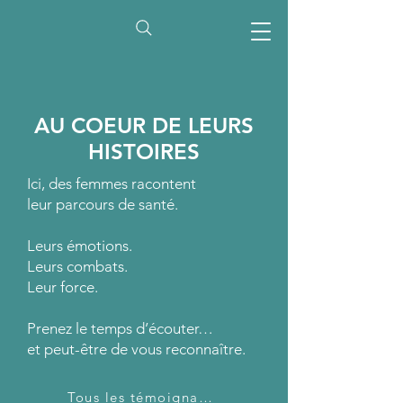
AU COEUR DE LEURS
HISTOIRES
Ici, des femmes racontent
leur parcours de santé.
Leurs émotions.
Leurs combats.
Leur force.​
Prenez le temps d’écouter…
et peut-être de vous reconnaître.
Tous les témoignages