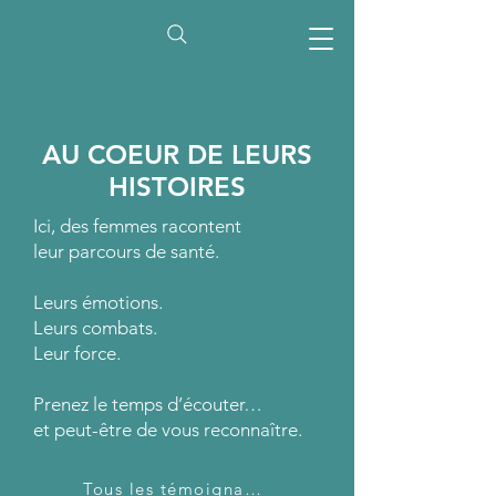
AU COEUR DE LEURS
HISTOIRES
Ici, des femmes racontent
leur parcours de santé.
Leurs émotions.
Leurs combats.
Leur force.​
Prenez le temps d’écouter…
et peut-être de vous reconnaître.
Tous les témoignages