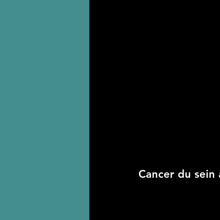
Cancer du sein 