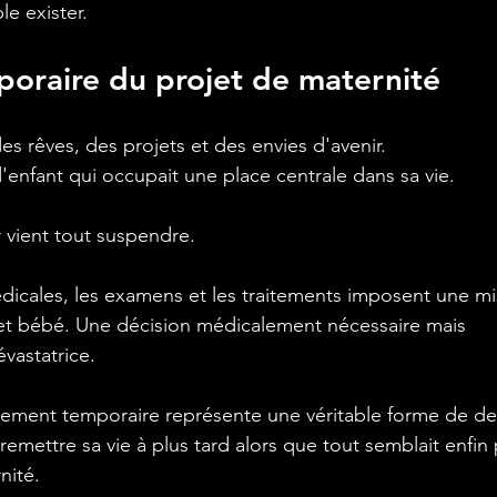
le exister.
poraire du projet de maternité
des rêves, des projets et des envies d'avenir.
'enfant qui occupait une place centrale dans sa vie.
 vient tout suspendre.
dicales, les examens et les traitements imposent une mi
et bébé. Une décision médicalement nécessaire mais 
vastatrice.
ement temporaire représente une véritable forme de deuil
remettre sa vie à plus tard alors que tout semblait enfin
nité.