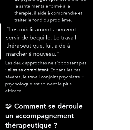
la santé mentale formé à la 
thérapie, il aide à comprendre et 
traiter le fond du problème.
“Les médicaments peuvent 
servir de béquille. Le travail 
thérapeutique, lui, aide à 
marcher à nouveau.”
Les deux approches ne s’opposent pas 
: 
elles se complètent
. Et
 dans les cas 
sévères, le travail conjoint psychiatre + 
psychologue est souvent le plus 
efficace.
🧩 Comment se déroule 
un accompagnement 
thérapeutique ?