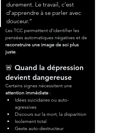
durement. Le travail, c’est 
d’apprendre à se parler avec 
douceur.”
Les TCC permettent d’identifier les 
pensées automatiques négatives et de 
reconstruire une image de soi plus 
juste
.
🚨 Quand la dépression 
devient dangereuse
Certains signes nécessitent une 
attention immédiate
 :
Idées suicidaires ou auto-
agressives
Discours sur la mort, la disparition
Isolement total
Geste auto-destructeur