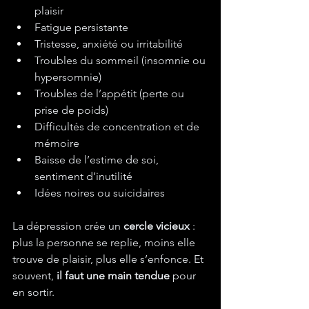
plaisir
Fatigue persistante
Tristesse, anxiété ou irritabilité
Troubles du sommeil (insomnie ou 
hypersomnie)
Troubles de l’appétit (perte ou 
prise de poids)
Difficultés de concentration et de 
mémoire
Baisse de l’estime de soi, 
sentiment d’inutilité
Idées noires ou suicidaires
La dépression crée un 
cercle vicieux
 : 
plus la personne se replie, moins elle 
trouve de plaisir, plus elle s’enfonce. Et 
souvent, 
il faut une main tendue
 pour 
en sortir.