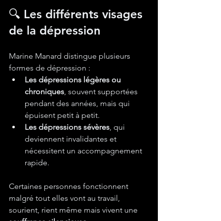
🔍 Les différents visages 
de la dépression
Marine Manard distingue plusieurs 
formes de dépression :
Les dépressions légères ou 
chroniques
, souvent supportées 
pendant des années, mais qui 
épuisent petit à petit.
Les dépressions sévères
, qui 
deviennent invalidantes et 
nécessitent un accompagnement 
rapide.
Certaines personnes fonctionnent 
malgré tout elles vont au travail, 
sourient, rient même mais vivent une 