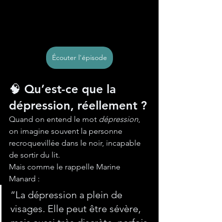
Écouter l'épisode
🧠 Qu’est-ce que la 
dépression, réellement ?
Quand on entend le mot 
dépression
, 
on imagine souvent la personne 
recroquevillée dans le noir, incapable 
de sortir du lit. 
Mais comme le rappelle Marine 
Manard :
“La dépression a plein de 
visages. Elle peut être sévère, 