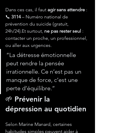
Dans ces cas, il faut 
agir sans attendre
 :
📞 
3114
 – Numéro national de 
prévention du suicide (gratuit, 
24h/24).Et surtout, 
ne pas rester seul
 : 
contacter un proche, un professionnel, 
ou aller aux urgences.
“La détresse émotionnelle 
peut rendre la pensée 
irrationnelle. Ce n’est pas un 
manque de force, c’est une 
perte d’équilibre.”
🌱 Prévenir la 
dépression au quotidien
Selon Marine Manard, certaines 
habitudes simples peuvent aider à 