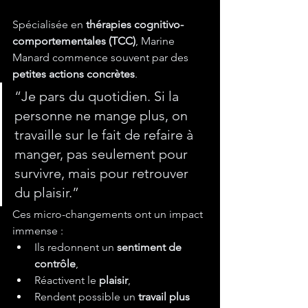
Spécialisée en 
thérapies cognitivo-
comportementales (TCC)
, Marine 
Manard commence souvent par des 
petites actions concrètes
.
“Je pars du quotidien. Si la 
personne ne mange plus, on 
travaille sur le fait de refaire à 
manger, pas seulement pour 
survivre, mais pour retrouver 
du plaisir.”
Ces micro-changements ont un impact 
immense :
Ils redonnent un 
sentiment de 
contrôle
,
Réactivent le 
plaisir
,
Rendent possible un 
travail plus 