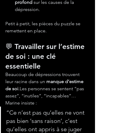
profond
 sur les causes de la 
dépression.
Petit à petit, les pièces du puzzle se 
remettent en place.
💬 Travailler sur l’estime 
de soi : une clé 
essentielle
Beaucoup de dépressions trouvent 
leur racine dans un 
manque d’estime 
de soi
.Les personnes se sentent “pas 
assez”, “inutiles”, “incapables”…
Marine insiste :
“Ce n’est pas qu’elles ne vont 
pas bien ‘sans raison’, c’est 
qu’elles ont appris à se juger 