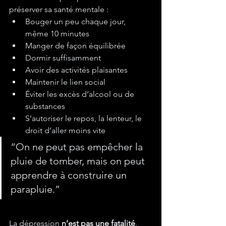
préserver sa santé mentale :
Bouger un peu chaque jour, 
même 10 minutes
Manger de façon équilibrée
Dormir suffisamment
Avoir des activités plaisantes
Maintenir le lien social
Éviter les excès d’alcool ou de 
substances
S’autoriser le repos, la lenteur, le 
droit d’aller moins vite
“On ne peut pas empêcher la 
pluie de tomber, mais on peut 
apprendre à construire un 
parapluie.”
La dépression 
n’est pas une fatalité
. 