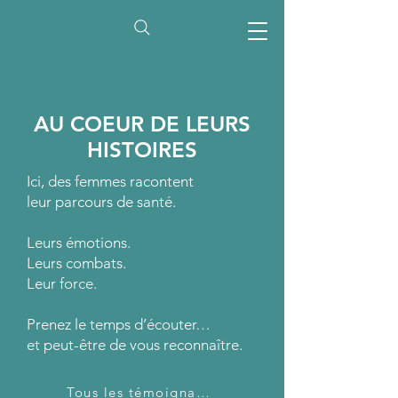
AU COEUR DE LEURS
HISTOIRES
Ici, des femmes racontent
leur parcours de santé.
Leurs émotions.
Leurs combats.
Leur force.​
Prenez le temps d’écouter…
et peut-être de vous reconnaître.
Tous les témoignages